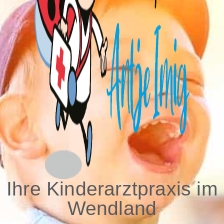
Ihre Kinderarztpraxis im
Wendland