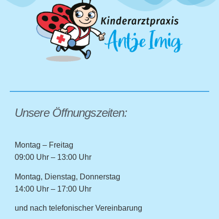
Unsere Öffnungszeiten:
Montag – Freitag
09:00 Uhr – 13:00 Uhr
Montag, Dienstag, Donnerstag
14:00 Uhr – 17:00 Uhr
und nach telefonischer Vereinbarung