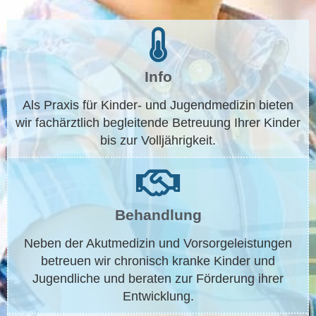
Info
Als Praxis für Kinder- und Jugend­medizin bieten
wir fachärztlich begleitende Betreuung Ihrer Kinder
bis zur Volljährigkeit.
Behandlung
Neben der Akutmedizin und Vorsorgeleistungen
betreuen wir chronisch kranke Kinder und
Jugendliche und beraten zur Förderung ihrer
Entwicklung.