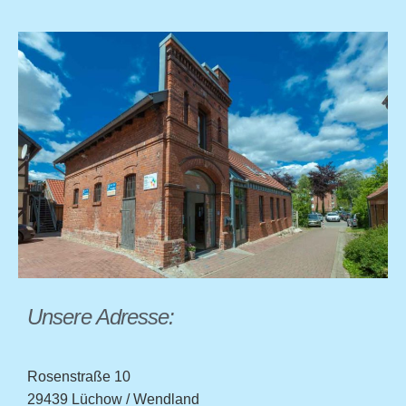
Unsere Adresse:
Rosenstraße 10
29439 Lüchow / Wendland