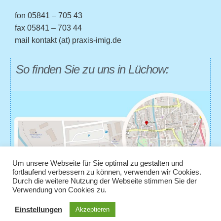
fon
05841 – 705 43
fax
05841 – 703 44
mail
kontakt (at) praxis-imig.de
So finden Sie zu uns in Lüchow:
Um unsere Webseite für Sie optimal zu gestalten und
fortlaufend verbessern zu können, verwenden wir Cookies.
Durch die weitere Nutzung der Webseite stimmen Sie der
Verwendung von Cookies zu.
Einstellungen
Akzeptieren