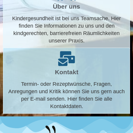
Über uns
Kindergesundheit ist bei uns Teamsache. Hier
finden Sie Informationen zu uns und den
kindgerechten, barrierefreien Räumlichkeiten
unserer Praxis.
Kontakt
Termin- oder Rezeptwünsche, Fragen,
Anregungen und Kritik können Sie uns gern auch
per E-mail senden. Hier finden Sie alle
Kontaktdaten.