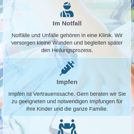
Im Notfall
Notfälle und Unfälle gehören in eine Klinik. Wir
versorgen kleine Wunden und begleiten später
den Heilungs­prozess.
Impfen
Impfen ist Vertrauens­sache. Gern beraten wir Sie
zu geeigneten und notwendigen Impfungen für
ihre Kinder und die ganze Familie.