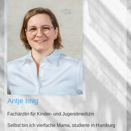
Antje Imig
Fachärztin für Kinder- und Jugendmedizin
Selbst bin ich vierfache Mama, studierte in Hamburg