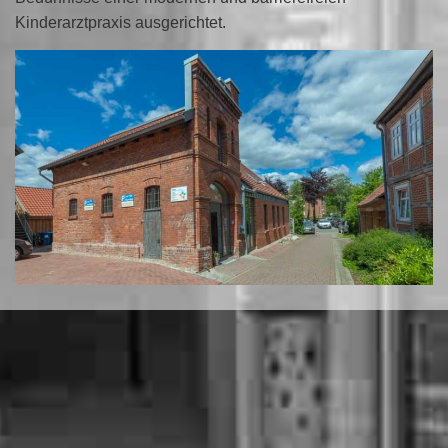
Kinderarztpraxis ausgerichtet.