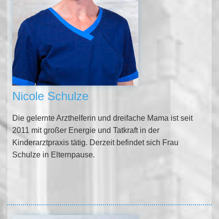
Nicole Schulze
Die gelernte Arzthelferin
und dreifache Mama ist seit
2011 mit großer Energie und Tatkraft in der
Kinderarztpraxis tätig. Derzeit befindet sich Frau
Schulze in Elternpause.