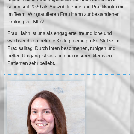
schon seit 2020 als Auszubildende und Praktikantin mit
im Team. Wir gratulieren Frau Hahn zur bestandenen
Prüfung zur MFA!
Frau Hahn ist uns als engagierte, freundliche und
wachsend kompetente Kollegin eine große Stütze im
Praxisalltag. Durch ihren besonnenen, ruhigen und
netten Umgang ist sie auch bei unseren kleinsten
Patienten sehr beliebt.