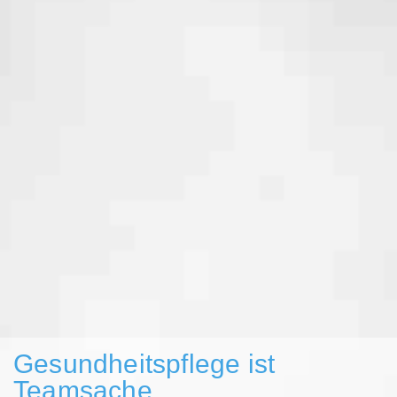
Gesundheitspflege ist
Teamsache