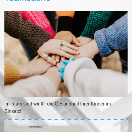
Im Team
sind wir für die Gesundheit Ihrer Kinder im
Einsatz!