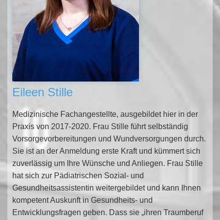
Eileen Stille
Medizinische Fach­angestellte,
ausgebildet hier in der
Praxis von 2017-2020. Frau Stille führt selbständig
Vorsorgevorbereitungen und Wundversorgungen durch.
Sie ist an der Anmeldung erste Kraft und kümmert sich
zuverlässig um Ihre Wünsche und Anliegen. Frau Stille
hat sich zur
Pädiatrischen Sozial- und
Gesundheitsassistentin
weitergebildet und kann Ihnen
kompetent Auskunft in Gesundheits- und
Entwicklungsfragen geben. Dass sie „ihren Traum­beruf