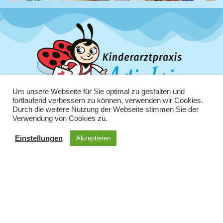
Um unsere Webseite für Sie optimal zu gestalten und
fortlaufend verbessern zu können, verwenden wir Cookies.
Durch die weitere Nutzung der Webseite stimmen Sie der
Verwendung von Cookies zu.
Einstellungen
Akzeptieren
Unsere Öffnungszeiten:
Montag – Freitag
09:00 Uhr – 13:00 Uhr
Montag, Dienstag, Donnerstag