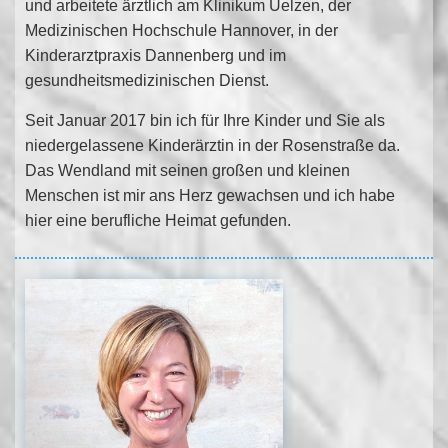
und arbeitete ärztlich am Klinikum Uelzen, der
Medizinischen Hochschule Hannover, in der
Kinderarztpraxis Dannenberg und im
gesundheitsmedizinischen Dienst.
Seit Januar 2017 bin ich für Ihre Kinder und Sie als
niedergelassene Kinderärztin in der Rosenstraße da.
Das Wendland mit seinen großen und kleinen
Menschen ist mir ans Herz gewachsen und ich habe
hier eine berufliche Heimat gefunden.