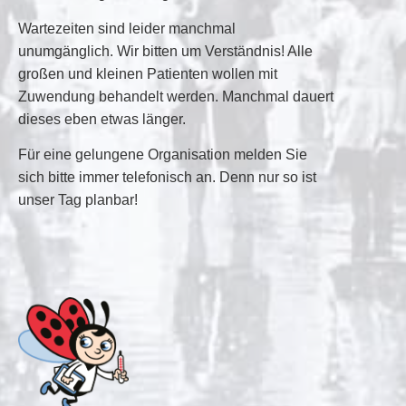
Wartezeiten
sind leider manchmal
unumgänglich. Wir bitten um Verständnis! Alle
großen und kleinen Patienten wollen mit
Zuwendung behandelt werden. Manchmal dauert
dieses eben etwas länger.
Für eine gelungene Organisation melden Sie
sich bitte
immer telefonisch
an. Denn nur so ist
unser Tag planbar!