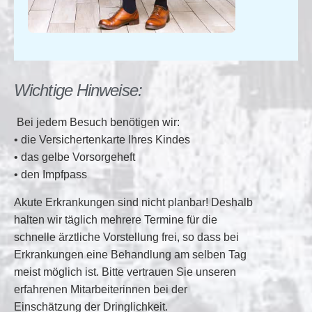
Wichtige Hinweise:
Bei jedem Besuch benötigen wir:
• die Versichertenkarte Ihres Kindes
• das gelbe Vorsorgeheft
• den Impfpass
Akute Erkrankungen sind nicht planbar!
Deshalb
halten wir täglich mehrere Termine für die
schnelle ärztliche Vorstellung frei, so dass bei
Erkrankungen eine Behandlung am selben Tag
meist möglich ist. Bitte vertrauen Sie unseren
erfahrenen Mitarbeiterinnen bei der
Einschätzung der Dringlichkeit.