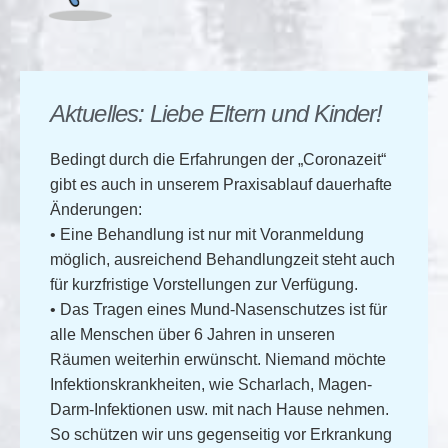
Aktuelles: Liebe Eltern und Kinder!
Bedingt durch die
Erfahrungen der „Coronazeit“
gibt es auch in unserem Praxisablauf dauerhafte
Änderungen:
• Eine Behandlung ist
nur mit Voranmeldung
möglich, ausreichend Behandlungzeit steht auch
für kurzfristige Vorstellungen zur Verfügung.
• Das Tragen eines
Mund-Nasenschutzes
ist für
alle Menschen über 6 Jahren in unseren
Räumen weiterhin erwünscht. Niemand möchte
Infektionskrankheiten, wie Scharlach, Magen-
Darm-Infektionen usw. mit nach Hause nehmen.
So schützen wir uns gegenseitig vor Erkrankung