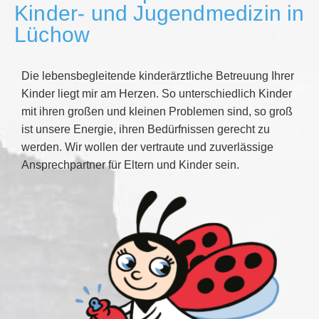
Kinder- und Jugendmedizin in
Lüchow
Die lebensbegleitende kinderärztliche Betreuung Ihrer
Kinder
liegt mir am Herzen. So unterschiedlich Kinder
mit ihren großen und kleinen Problemen sind, so groß
ist unsere Energie, ihren Bedürfnissen gerecht zu
werden. Wir wollen der vertraute und zuverlässige
Ansprechpartner für Eltern und Kinder sein.