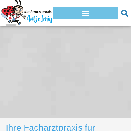
Ihre Facharztpraxis für