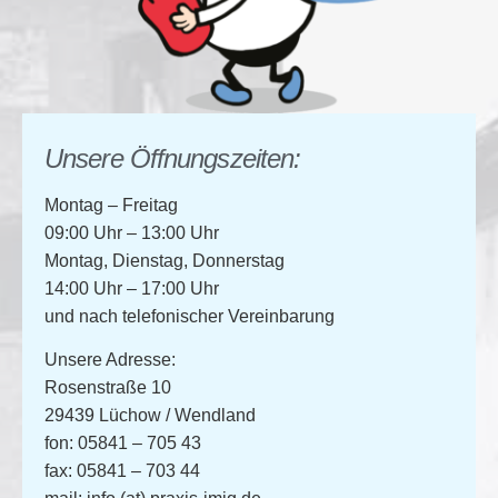
Unsere Öffnungszeiten:
Montag – Freitag
09:00 Uhr – 13:00 Uhr
Montag, Dienstag, Donnerstag
14:00 Uhr – 17:00 Uhr
und nach telefonischer Vereinbarung
Unsere Adresse:
Rosenstraße 10
29439 Lüchow / Wendland
fon:
05841 – 705 43
fax
: 05841 – 703 44