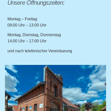
Unsere Öffnungszeiten:
Montag – Freitag
09:00 Uhr – 13:00 Uhr
Montag, Dienstag, Donnerstag
14:00 Uhr – 17:00 Uhr
und nach telefonischer Vereinbarung