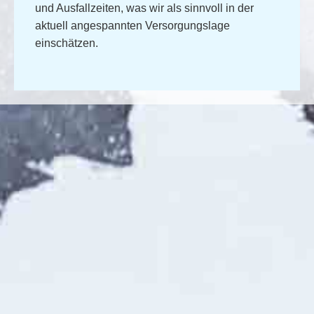
und Ausfallzeiten, was wir als sinnvoll in der
aktuell angespannten Versorgungslage
einschätzen.