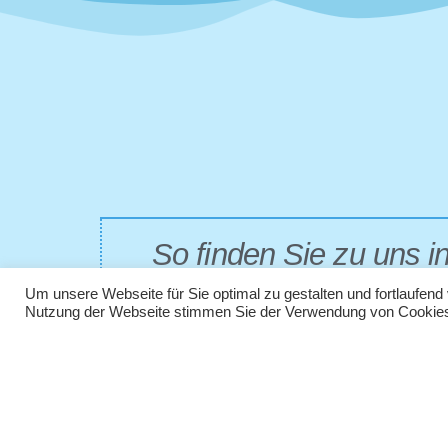
So finden Sie zu uns i
Um unsere Webseite für Sie optimal zu gestalten und fortlaufen
Nutzung der Webseite stimmen Sie der Verwendung von Cookies