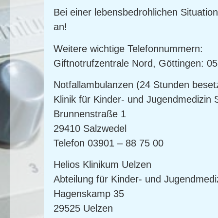
Bei einer lebensbedrohlichen Situation 
an!
Weitere wichtige Telefonnummern:
Giftnotrufzentrale
Nord, Göttingen: 0
Notfallambulanzen
(24 Stunden besetz
Klinik für Kinder- und Jugendmedizin 
Brunnenstraße 1
29410 Salzwedel
Telefon 03901 – 88 75 00
Helios Klinikum Uelzen
Abteilung für Kinder- und Jugendmedi
Hagenskamp 35
29525 Uelzen